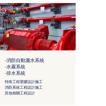
-消防自動灑水系統
-水霧系統
​-排水系統
特殊工程塑膠設計施工
消防系統工程設計施工
​其他相關工程設計