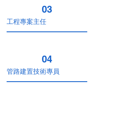
03
工程專案主任
04
管路建置技術專員
加入我們