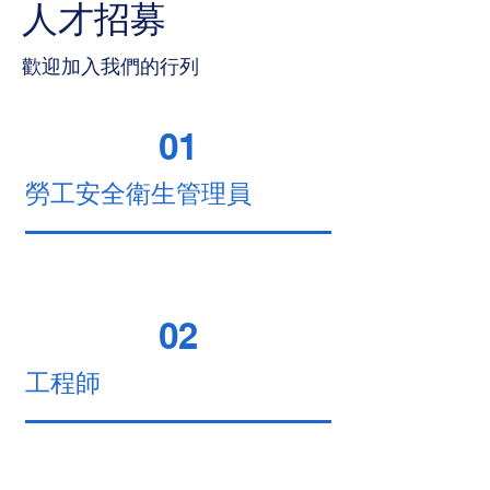
​人才招募
歡迎加入我們的行列
01
勞工安全衛生管理員
02
工程師