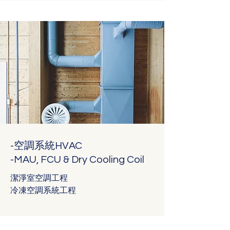
-空調系統HVAC
-MAU, FCU & Dry Cooling Coil
潔淨室空調工程
冷凍空調系統工程